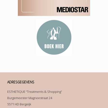
ADRESGEGEVENS
ESTHETIQUE “Treatments & Shopping”
Burgemeester Magneestraat 24
5571 HD Bergeijk