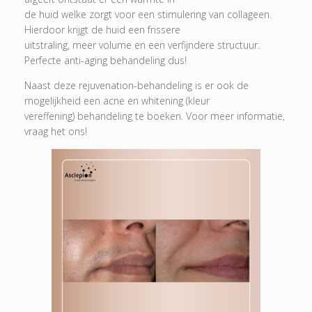
de huid welke zorgt voor een stimulering van collageen.
Hierdoor krijgt de huid een frissere
uitstraling, meer volume en een verfijndere structuur.
Perfecte anti-aging behandeling dus!
Naast deze rejuvenation-behandeling is er ook de
mogelijkheid een acne en whitening (kleur
vereffening) behandeling te boeken. Voor meer informatie,
vraag het ons!